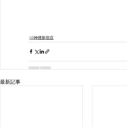
l4l神煙新宿店
最新記事